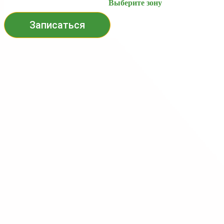
Выберите зону
Записаться