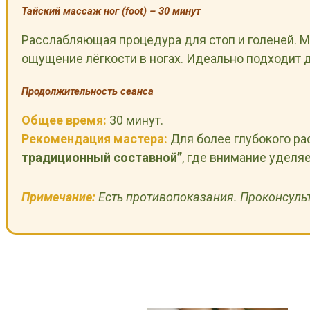
Тайский массаж ног (foot) – 30 минут
Расслабляющая процедура для стоп и голеней. М
ощущение лёгкости в ногах. Идеально подходит 
Продолжительность сеанса
Общее время:
30 минут
.
Рекомендация мастера:
Для более глубокого р
традиционный составной”
, где внимание уделяе
Примечание:
Есть противопоказания. Проконсульт