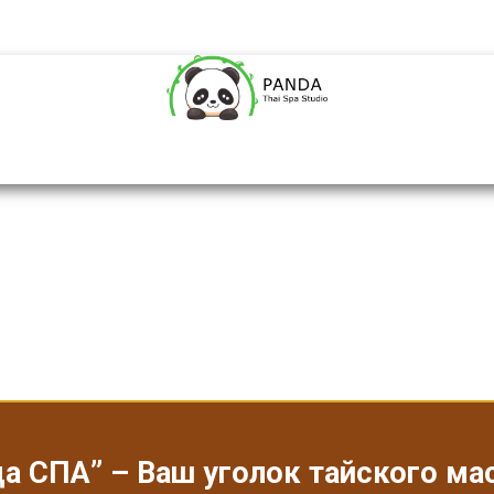
а СПА” – Ваш уголок тайского м