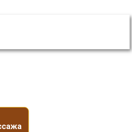
ассажа