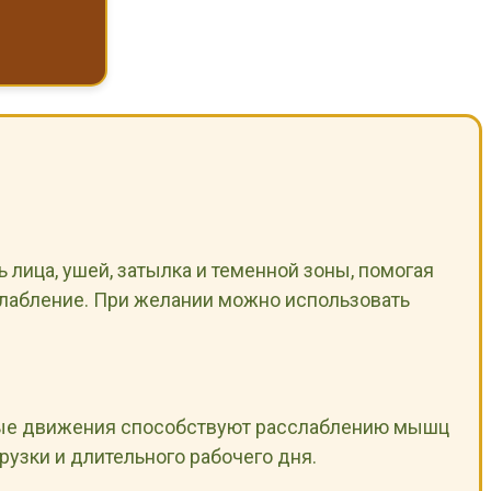
лица, ушей, затылка и теменной зоны, помогая
слабление. При желании можно использовать
чные движения способствуют расслаблению мышц
рузки и длительного рабочего дня.