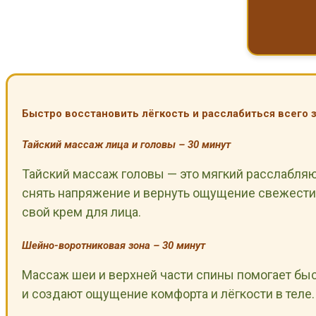
Быстро восстановить лёгкость и расслабиться всего 
Тайский массаж лица и головы – 30 минут
Тайский массаж головы — это мягкий расслабляющ
снять напряжение и вернуть ощущение свежести.
свой крем для лица.
Шейно-воротниковая зона – 30 минут
Массаж шеи и верхней части спины помогает бы
и создают ощущение комфорта и лёгкости в теле.